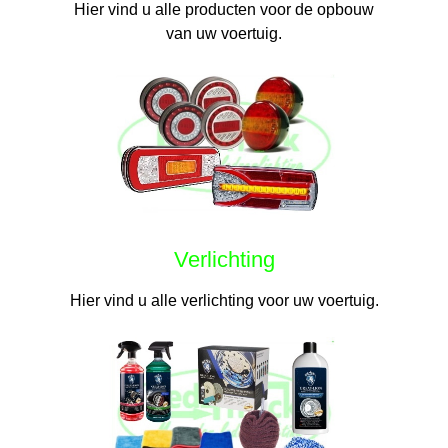
Hier vind u alle producten voor de opbouw
van uw voertuig.
Verlichting
Hier vind u alle verlichting voor uw voertuig.