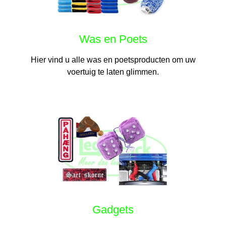
Was en Poets
Hier vind u alle was en poetsproducten om uw
voertuig te laten glimmen.
Gadgets