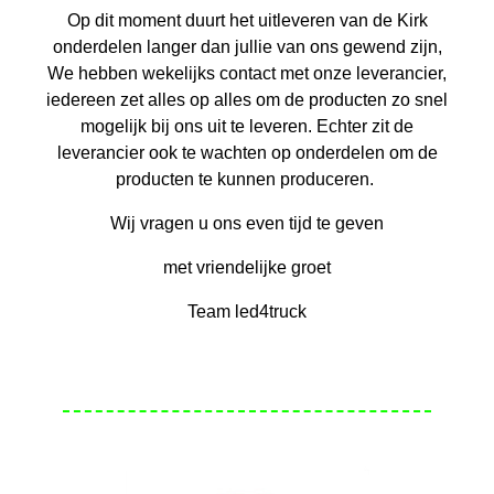
Op dit moment duurt het uitleveren van de Kirk
onderdelen langer dan jullie van ons gewend zijn,
We hebben wekelijks contact met onze leverancier,
iedereen zet alles op alles om de producten zo snel
mogelijk bij ons uit te leveren. Echter zit de
leverancier ook te wachten op onderdelen om de
producten te kunnen produceren.
Wij vragen u ons even tijd te geven
met vriendelijke groet
Team led4truck