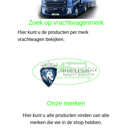
Zoek op vrachtwagenmerk
Hier kunt u de producten per merk
vrachtwagen bekijken.
Onze merken
Hier kunt u alle producten vinden van alle
merken die we in de shop hebben.