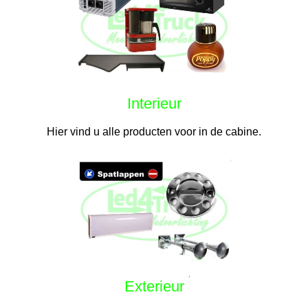
Interieur
Hier vind u alle producten voor in de cabine.
Exterieur