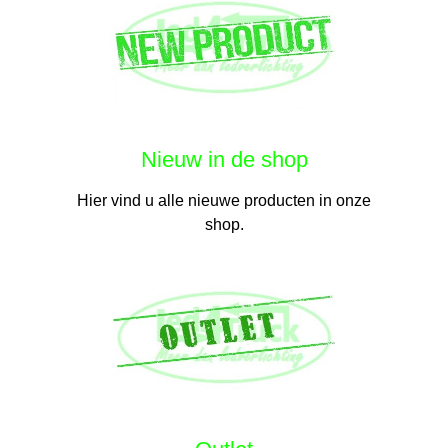
Nieuw in de shop
Hier vind u alle nieuwe producten in onze
shop.