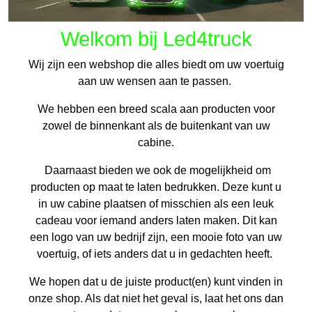
Welkom bij Led4truck
Wij zijn een webshop die alles biedt om uw voertuig
aan uw wensen aan te passen.
We hebben een breed scala aan producten voor
zowel de binnenkant als de buitenkant van uw
cabine.
Daarnaast bieden we ook de mogelijkheid om
producten op maat te laten bedrukken. Deze kunt u
in uw cabine plaatsen of misschien als een leuk
cadeau voor iemand anders laten maken. Dit kan
een logo van uw bedrijf zijn, een mooie foto van uw
voertuig, of iets anders dat u in gedachten heeft.
We hopen dat u de juiste product(en) kunt vinden in
onze shop. Als dat niet het geval is, laat het ons dan