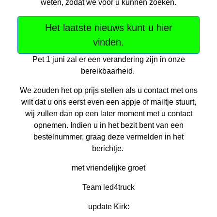
weten, zodat we voor u kunnen zoeken.
Het laatste nieuws kunt u hier
vinden.
Pet 1 juni zal er een verandering zijn in onze
bereikbaarheid.
We zouden het op prijs stellen als u contact met ons
wilt dat u ons eerst even een appje of mailtje stuurt,
wij zullen dan op een later moment met u contact
opnemen. Indien u in het bezit bent van een
bestelnummer, graag deze vermelden in het
berichtje.
met vriendelijke groet
Team led4truck
update Kirk: