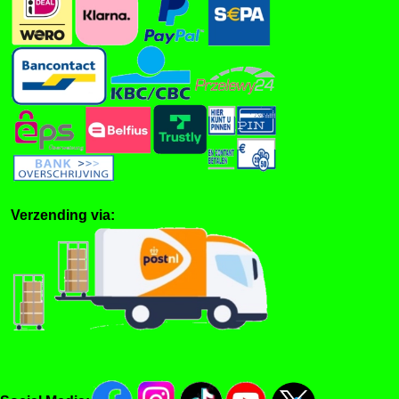
Verzending via: