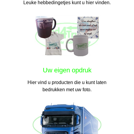
Leuke hebbedingetjes kunt u hier vinden.
Uw eigen opdruk
Hier vind u producten die u kunt laten
bedrukken met uw foto.