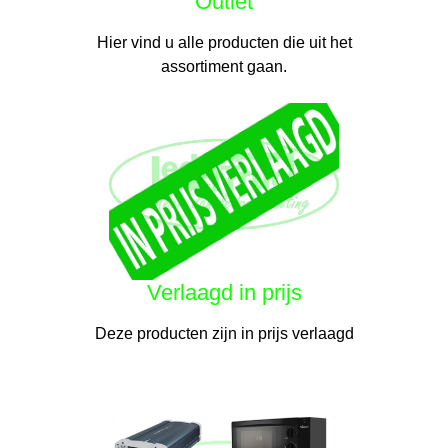
Outlet
Hier vind u alle producten die uit het
assortiment gaan.
Verlaagd in prijs
Deze producten zijn in prijs verlaagd