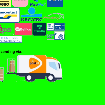
rzending via: