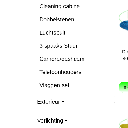
Cleaning cabine
Dobbelstenen
Luchtspuit
3 spaaks Stuur
Dr
Camera/dashcam
40
Telefoonhouders
Vlaggen set
Exterieur
Verlichting