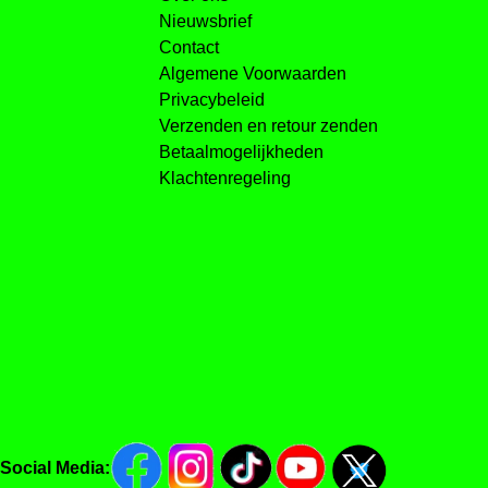
Nieuwsbrief
Contact
Algemene Voorwaarden
Privacybeleid
Verzenden en retour zenden
Betaalmogelijkheden
Klachtenregeling
Social Media: