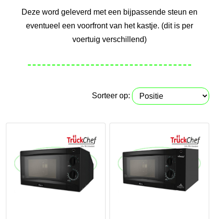
Deze word geleverd met een bijpassende steun en
eventueel een voorfront van het kastje. (dit is per
voertuig verschillend)
Sorteer op: