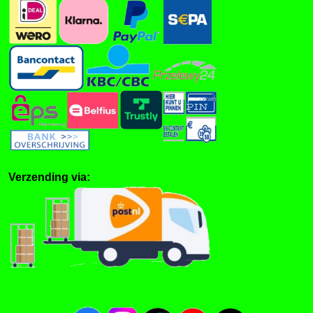
Verzending via: