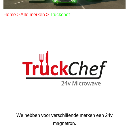
Home
>
Alle merken
>
Truckchef
We hebben voor verschillende merken een 24v
magnetron.