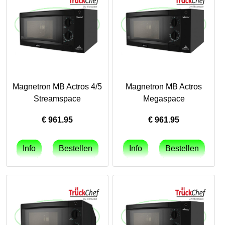
Magnetron MB Actros 4/5
Magnetron MB Actros
Streamspace
Megaspace
€
961.95
€
961.95