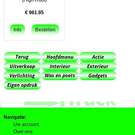
€
961.95
Navigatie:
Uw account
Over ons