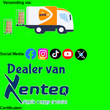
Verzending via:
Social Media:
Certificaten: