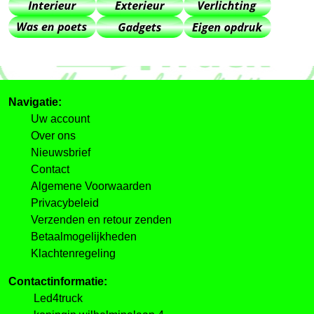
Navigatie:
Uw account
Over ons
Nieuwsbrief
Contact
Algemene Voorwaarden
Privacybeleid
Verzenden en retour zenden
Betaalmogelijkheden
Klachtenregeling
Contactinformatie:
Led4truck