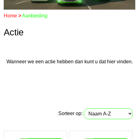
Home
>
Aanbieding
Actie
Wanneer we een actie hebben dan kunt u dat hier vinden.
Sorteer op: