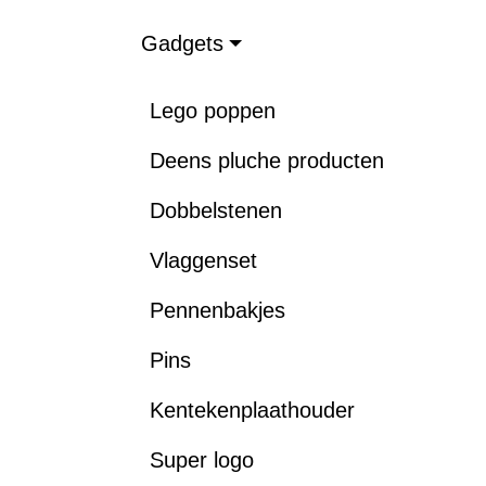
Gadgets
Lego poppen
Deens pluche producten
Dobbelstenen
Vlaggenset
Pennenbakjes
Pins
Kentekenplaathouder
Super logo