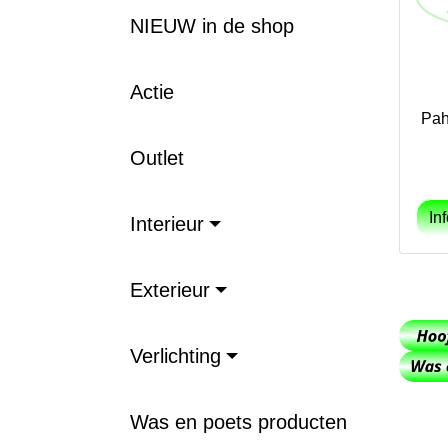
NIEUW in de shop
Actie
Pah
Outlet
Interieur
Exterieur
Verlichting
Was en poets producten