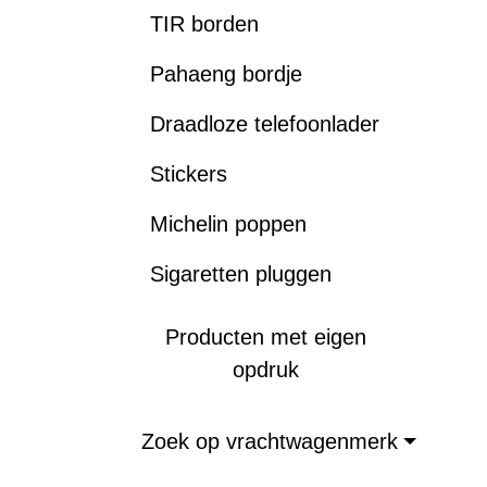
TIR borden
Pahaeng bordje
Draadloze telefoonlader
Stickers
Michelin poppen
Sigaretten pluggen
Producten met eigen
opdruk
Zoek op vrachtwagenmerk