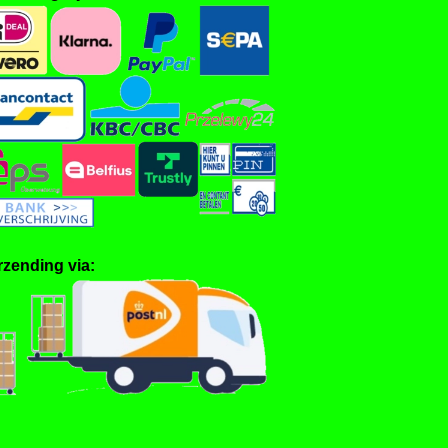
rzending via: