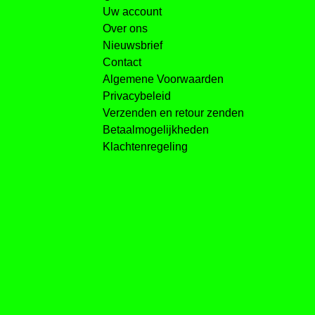
Uw account
Over ons
Nieuwsbrief
Contact
Algemene Voorwaarden
Privacybeleid
Verzenden en retour zenden
Betaalmogelijkheden
Klachtenregeling