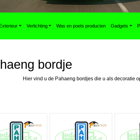
Exterieur
Verlichting
Was en poets producten
Gadgets
P
haeng bordje
Hier vind u de Pahaeng bordjes die u als decoratie o