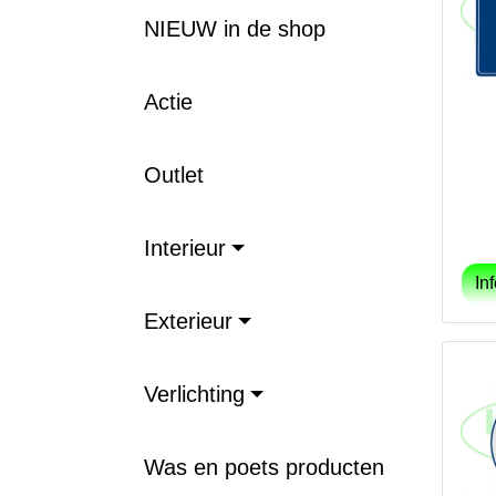
NIEUW in de shop
Actie
Outlet
Interieur
Exterieur
Verlichting
Was en poets producten