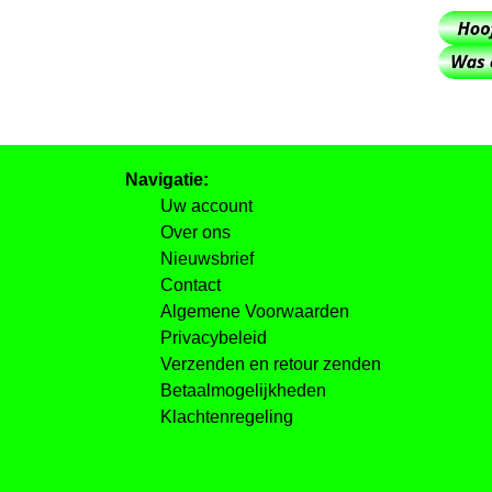
Navigatie:
Uw account
Over ons
Nieuwsbrief
Contact
Algemene Voorwaarden
Privacybeleid
Verzenden en retour zenden
Betaalmogelijkheden
Klachtenregeling