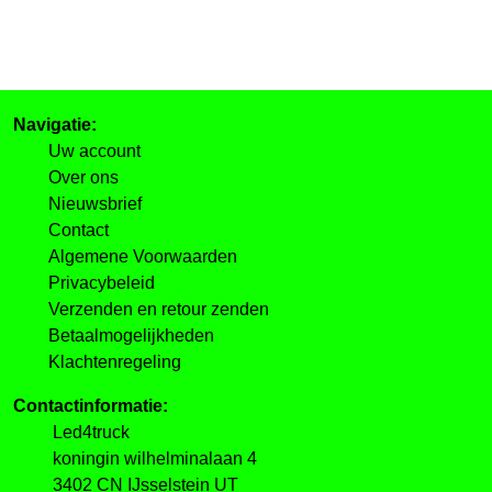
Navigatie:
Uw account
Over ons
Nieuwsbrief
Contact
Algemene Voorwaarden
Privacybeleid
Verzenden en retour zenden
Betaalmogelijkheden
Klachtenregeling
Contactinformatie:
Led4truck
koningin wilhelminalaan 4
3402 CN IJsselstein UT