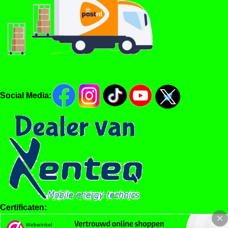
Social Media:
Certificaten: