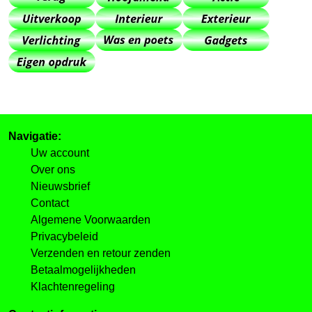
Navigatie:
Uw account
Over ons
Nieuwsbrief
Contact
Algemene Voorwaarden
Privacybeleid
Verzenden en retour zenden
Betaalmogelijkheden
Klachtenregeling