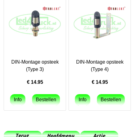
DIN-Montage opsteek
DIN-Montage opsteek
(Type 3)
(Type 4)
€
14.95
€
14.95