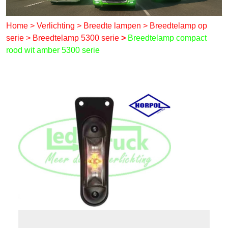
Home
>
Verlichting
>
Breedte lampen
>
Breedtelamp op
serie
>
Breedtelamp 5300 serie
>
Breedtelamp compact
rood wit amber 5300 serie