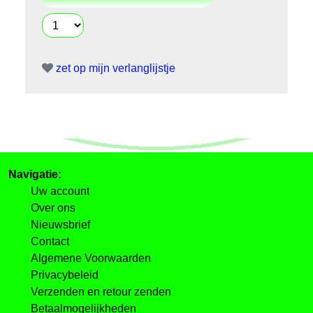
zet op mijn verlanglijstje
Navigatie:
Uw account
Over ons
Nieuwsbrief
Contact
Algemene Voorwaarden
Privacybeleid
Verzenden en retour zenden
Betaalmogelijkheden