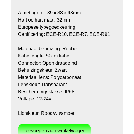
Afmetingen: 139 x 38 x 48mm
Hart op hart maat: 32mm
Europese typegoedkeuring
Certificering: ECE-R10, ECE-R7, ECE-R91
Materiaal behuizing: Rubber
Kabellengte: 50cm kabel
Connector: Open draadeind
Behuizingskleur: Zwart
Materiaal lens: Polycarbonaat
Lenskleur: Transparant
Beschermingsklasse: IP68
Voltage: 12-24v
Lichtkleur: Rood/wit/amber