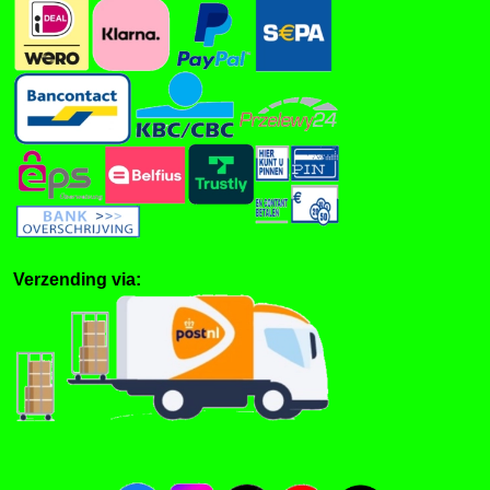
Verzending via: