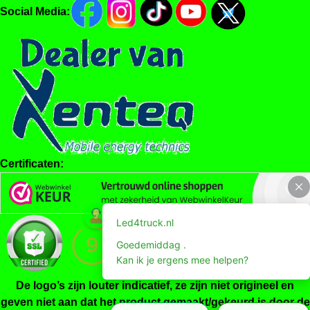
Social Media:
Certificaten:
De logo’s zijn louter indicatief, ze zijn niet origineel en
geven niet aan dat het product gemaakt/gekeurd is door de