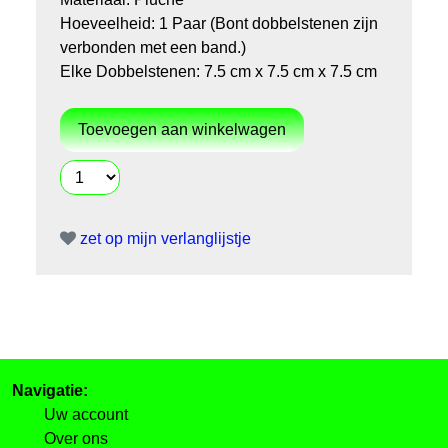
Hoeveelheid: 1 Paar (Bont dobbelstenen zijn
verbonden met een band.)
Elke Dobbelstenen: 7.5 cm x 7.5 cm x 7.5 cm
zet op mijn verlanglijstje
Navigatie:
Uw account
Over ons