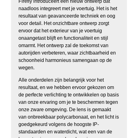
Firefly introduceert een nieuw ontwerp dat
naadloos integreert met je voertuig. Het is het
resultaat van geavanceerde techniek en oog
voor detail. Het onzichtbare ontwerp zorgt
ervoor dat het exterieur van je voertuig
onaangetast blijft en functionaliteit en stijl
omarmt. Het ontwerp zal de toekomst van
autorijden verbeteren, waar zichtbaarheid en
schoonheid harmonieus samengaan op de
wegen.
Alle onderdelen zijn belangrijk voor het
resultaat, en we hebben ervoor gekozen om
de perfecte verlichting te ontwikkelen op basis
van onze ervaring om je te beschermen tegen
onze zware omgeving. De lens is gemaakt
van onbreekbaar polycarbonaat, en het licht is
goedgekeurd volgens de hoogste IP-
standaarden en waterdicht, wat een van de