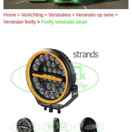
Home
>
Verlichting
>
Verstralers
>
Verstraler op serie
>
Verstraler firefly
>
Firefly verstraler zwart