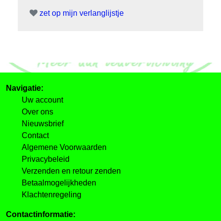
zet op mijn verlanglijstje
Navigatie:
Uw account
Over ons
Nieuwsbrief
Contact
Algemene Voorwaarden
Privacybeleid
Verzenden en retour zenden
Betaalmogelijkheden
Klachtenregeling
Contactinformatie: