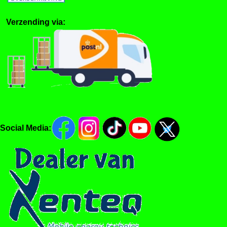
Verzending via:
Social Media: