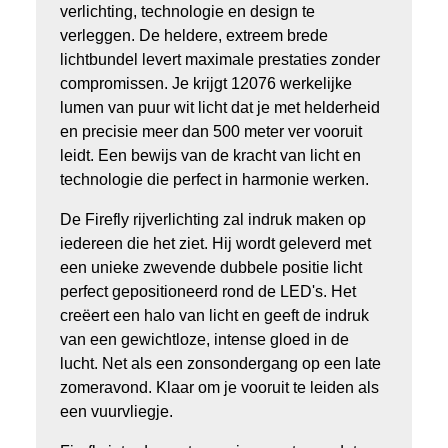
verlichting, technologie en design te
verleggen. De heldere, extreem brede
lichtbundel levert maximale prestaties zonder
compromissen. Je krijgt 12076 werkelijke
lumen van puur wit licht dat je met helderheid
en precisie meer dan 500 meter ver vooruit
leidt. Een bewijs van de kracht van licht en
technologie die perfect in harmonie werken.
De Firefly rijverlichting zal indruk maken op
iedereen die het ziet. Hij wordt geleverd met
een unieke zwevende dubbele positie licht
perfect gepositioneerd rond de LED's. Het
creëert een halo van licht en geeft de indruk
van een gewichtloze, intense gloed in de
lucht. Net als een zonsondergang op een late
zomeravond. Klaar om je vooruit te leiden als
een vuurvliegje.