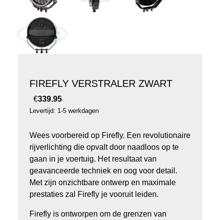
FIREFLY VERSTRALER ZWART
€
339.95
Levertijd: 1-5 werkdagen
Wees voorbereid op Firefly. Een revolutionaire
rijverlichting die opvalt door naadloos op te
gaan in je voertuig. Het resultaat van
geavanceerde techniek en oog voor detail.
Met zijn onzichtbare ontwerp en maximale
prestaties zal Firefly je vooruit leiden.
Firefly is ontworpen om de grenzen van