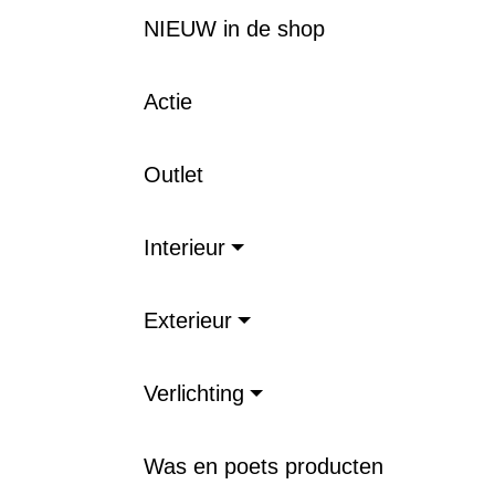
NIEUW in de shop
Actie
Outlet
Interieur
Exterieur
Verlichting
Was en poets producten