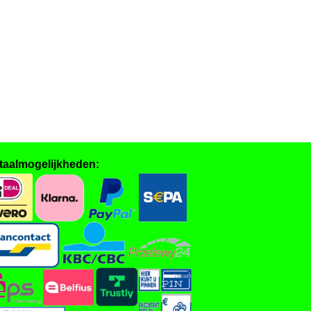
taalmogelijkheden: