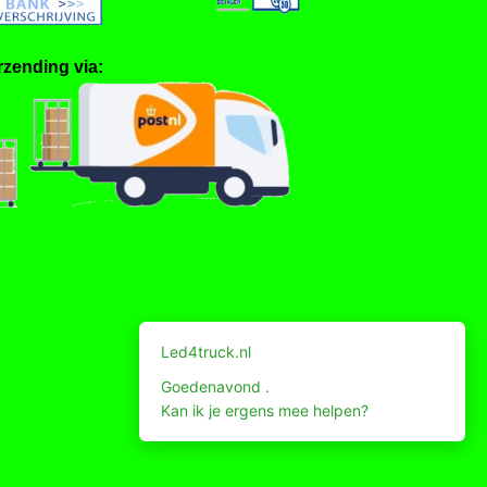
rzending via: