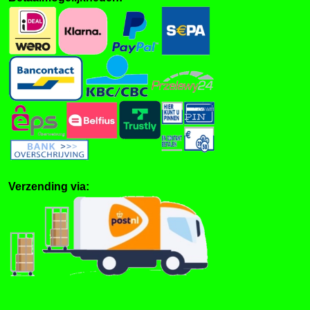
Verzending via: