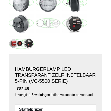
HAMBURGERLAMP LED
TRANSPARANT ZELF INSTELBAAR
5-PIN (VC-5500 SERIE)
€
82.45
Levertijd: 1-5 werkdagen indien voldoende op voorraad.
Staffelprijzen