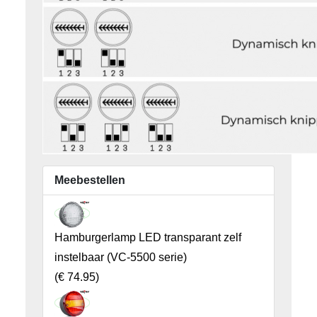
Meebestellen
Hamburgerlamp LED transparant zelf
instelbaar (VC-5500 serie)
(
€ 74.95
)