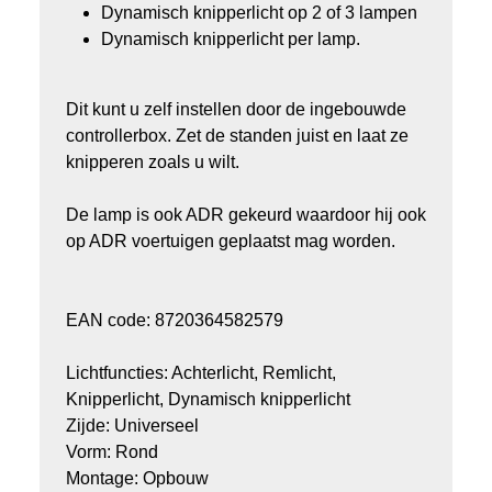
Dynamisch knipperlicht op 2 of 3 lampen
Dynamisch knipperlicht per lamp.
Dit kunt u zelf instellen door de ingebouwde
controllerbox. Zet de standen juist en laat ze
knipperen zoals u wilt.
De lamp is ook ADR gekeurd waardoor hij ook
op ADR voertuigen geplaatst mag worden.
EAN code: 8720364582579
Lichtfuncties: Achterlicht, Remlicht,
Knipperlicht, Dynamisch knipperlicht
Zijde: Universeel
Vorm: Rond
Montage: Opbouw