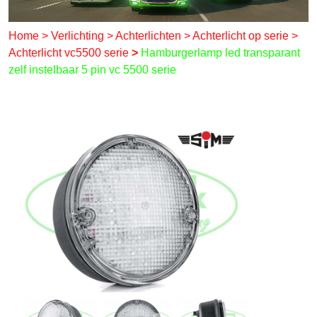
Home
>
Verlichting
>
Achterlichten
>
Achterlicht op serie
>
Achterlicht vc5500 serie
>
Hamburgerlamp led transparant
zelf instelbaar 5 pin vc 5500 serie