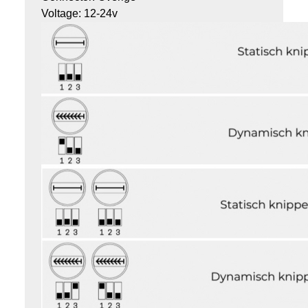
Voltage: 12-24v