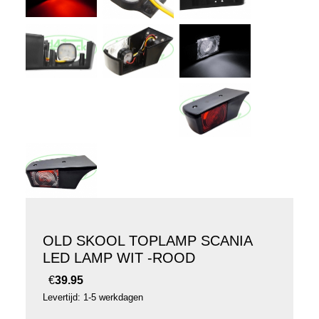
OLD SKOOL TOPLAMP SCANIA
LED LAMP WIT -ROOD
€
39.95
Levertijd: 1-5 werkdagen