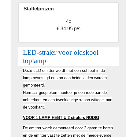
Staffelprijzen
4x
€ 34.95 p/s
LED-straler voor oldskool
toplamp
Deze LED-emitter wordt met een schroef in de
lamp bevestigd en kan aan beide zijden worden
gemonteerd.
Normaal gesproken monteer je een rode aan de
achterkant en een tweekleurige xenon wit/geel aan
de voorkant.
VOOR 1 LAMP HEBT U 2 stralers NODIG
De emitter wordt gemonteerd door 2 gaten te boren
en de emitter vast te zetten met de meegeleverde