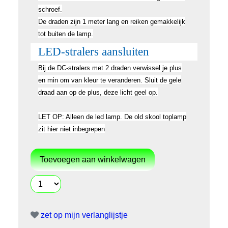
schroef.
De draden zijn 1 meter lang en reiken gemakkelijk
tot buiten de lamp.
LED-stralers aansluiten
Bij de DC-stralers met 2 draden verwissel je plus
en min om van kleur te veranderen. Sluit de gele
draad aan op de plus, deze licht geel op.
LET OP: Alleen de led lamp. De old skool toplamp
zit hier niet inbegrepen
zet op mijn verlanglijstje