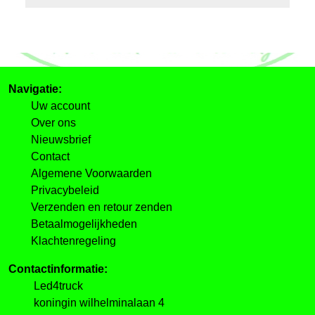
Navigatie:
Uw account
Over ons
Nieuwsbrief
Contact
Algemene Voorwaarden
Privacybeleid
Verzenden en retour zenden
Betaalmogelijkheden
Klachtenregeling
Contactinformatie:
Led4truck
koningin wilhelminalaan 4