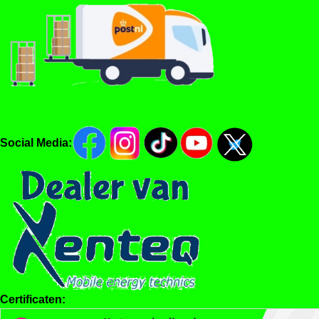
Social Media:
Certificaten: