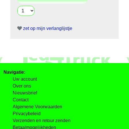
zet op mijn verlanglijstje
Navigatie:
Uw account
Over ons
Nieuwsbrief
Contact
Algemene Voorwaarden
Privacybeleid
Verzenden en retour zenden
Betaalmogelijkheden