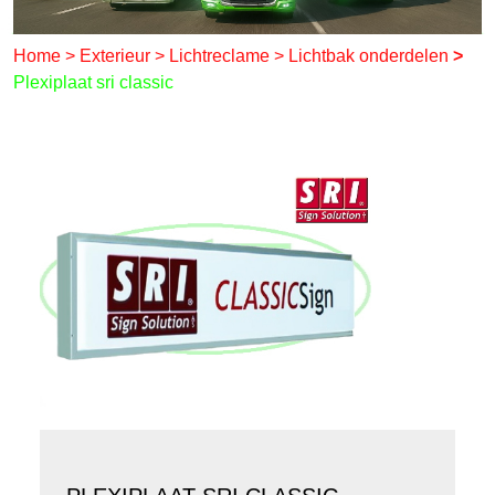
Home
>
Exterieur
>
Lichtreclame
>
Lichtbak onderdelen
>
Plexiplaat sri classic