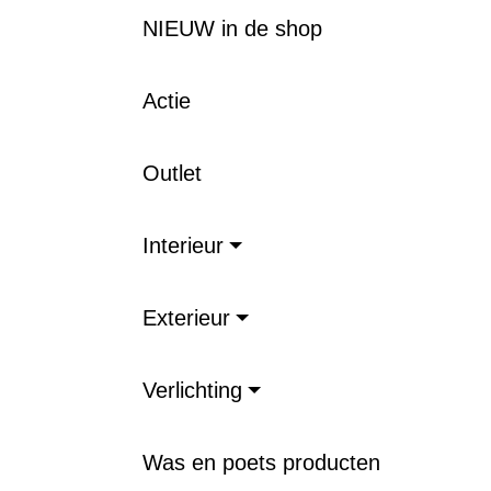
NIEUW in de shop
Actie
Outlet
Interieur
Exterieur
Verlichting
Was en poets producten