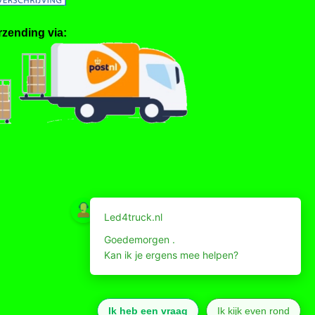
rzending via: