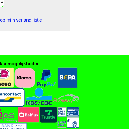
op mijn verlanglijstje
taalmogelijkheden: