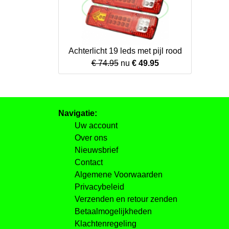
Achterlicht 19 leds met pijl rood
€ 74.95
nu
€ 49.95
Navigatie:
Uw account
Over ons
Nieuwsbrief
Contact
Algemene Voorwaarden
Privacybeleid
Verzenden en retour zenden
Betaalmogelijkheden
Klachtenregeling