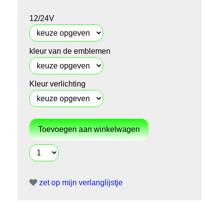
12/24V
kleur van de emblemen
Kleur verlichting
zet op mijn verlanglijstje