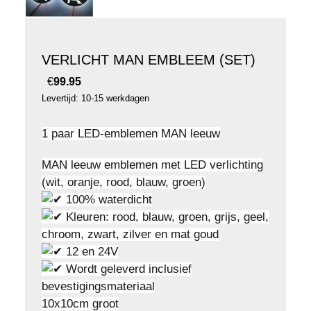
VERLICHT MAN EMBLEEM (SET)
€
99.95
Levertijd: 10-15 werkdagen
1 paar LED-emblemen MAN leeuw
MAN leeuw emblemen met LED verlichting
(wit, oranje, rood, blauw, groen)
100% waterdicht
Kleuren: rood, blauw, groen, grijs, geel,
chroom, zwart, zilver en mat goud
12 en 24V
Wordt geleverd inclusief
bevestigingsmateriaal
10x10cm groot