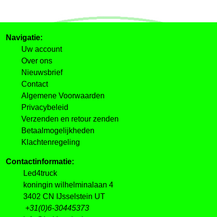
Navigatie:
Uw account
Over ons
Nieuwsbrief
Contact
Algemene Voorwaarden
Privacybeleid
Verzenden en retour zenden
Betaalmogelijkheden
Klachtenregeling
Contactinformatie:
Led4truck
koningin wilhelminalaan 4
3402 CN IJsselstein UT
+31(0)6-30445373