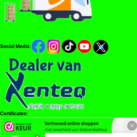
Social Media:
Certificaten: