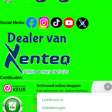
Social Media:
Certificaten: