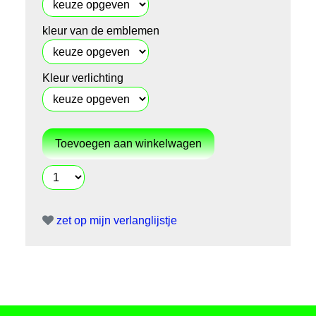
kleur van de emblemen
Kleur verlichting
zet op mijn verlanglijstje