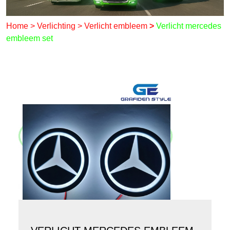
Home
>
Verlichting
>
Verlicht embleem
>
Verlicht mercedes
embleem set