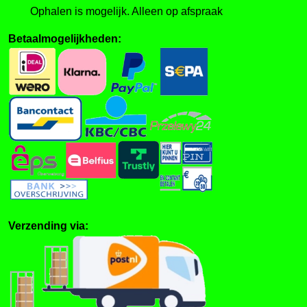
Ophalen is mogelijk. Alleen op afspraak
Betaalmogelijkheden:
Verzending via: