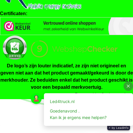
Certificaten:
De logo’s zijn louter indicatief, ze zijn niet origineel en
geven niet aan dat het product gemaakt/gekeurd is door de
merkhouder. Ze beduiden enkel dat het product geschikt is
voor een bepaald merkvoertuig.
Powered by
Jeeigenweb