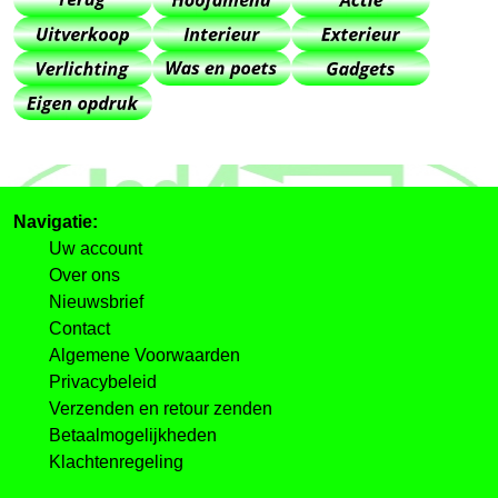
Navigatie:
Uw account
Over ons
Nieuwsbrief
Contact
Algemene Voorwaarden
Privacybeleid
Verzenden en retour zenden
Betaalmogelijkheden
Klachtenregeling