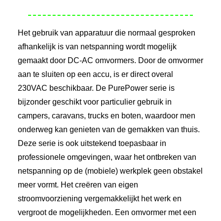
Het gebruik van apparatuur die normaal gesproken
afhankelijk is van netspanning wordt mogelijk
gemaakt door DC-AC omvormers. Door de omvormer
aan te sluiten op een accu, is er direct overal
230VAC beschikbaar. De PurePower serie is
bijzonder geschikt voor particulier gebruik in
campers, caravans, trucks en boten, waardoor men
onderweg kan genieten van de gemakken van thuis.
Deze serie is ook uitstekend toepasbaar in
professionele omgevingen, waar het ontbreken van
netspanning op de (mobiele) werkplek geen obstakel
meer vormt. Het creëren van eigen
stroomvoorziening vergemakkelijkt het werk en
vergroot de mogelijkheden. Een omvormer met een