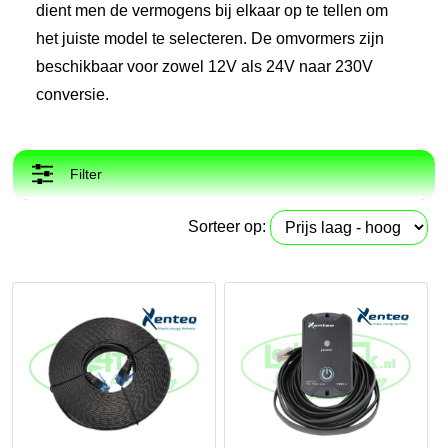
dient men de vermogens bij elkaar op te tellen om
het juiste model te selecteren. De omvormers zijn
beschikbaar voor zowel 12V als 24V naar 230V
conversie.
Filter
Sorteer op: