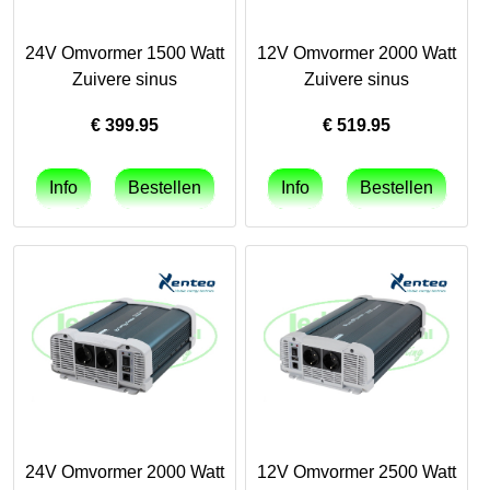
24V Omvormer 1500 Watt
12V Omvormer 2000 Watt
Zuivere sinus
Zuivere sinus
€
399.95
€
519.95
24V Omvormer 2000 Watt
12V Omvormer 2500 Watt