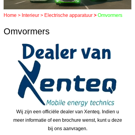
Home
>
Interieur
>
Electrische apparatuur
>
Omvormers
Omvormers
Wij zijn een officiële dealer van Xenteq. Indien u
meer informatie of een brochure wenst, kunt u deze
bij ons aanvragen.