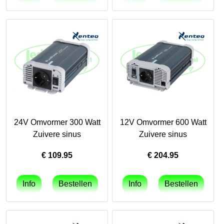
24V Omvormer 300 Watt
12V Omvormer 600 Watt
Zuivere sinus
Zuivere sinus
€
109.95
€
204.95