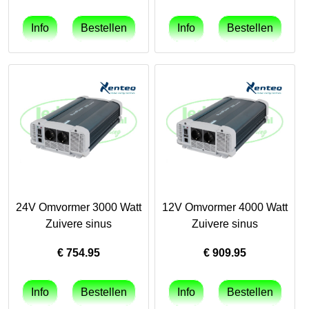
24V Omvormer 3000 Watt
12V Omvormer 4000 Watt
Zuivere sinus
Zuivere sinus
€
754.95
€
909.95