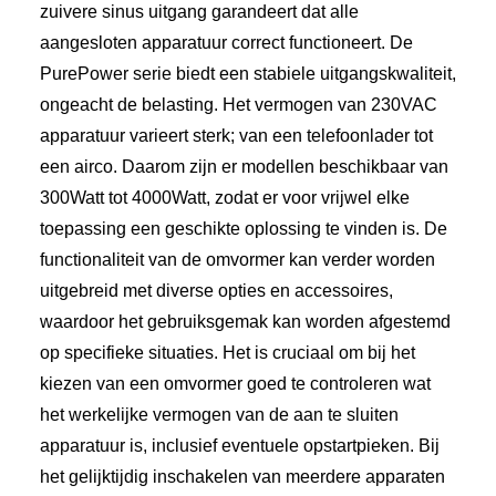
zuivere sinus uitgang garandeert dat alle
aangesloten apparatuur correct functioneert. De
PurePower serie biedt een stabiele uitgangskwaliteit,
ongeacht de belasting. Het vermogen van 230VAC
apparatuur varieert sterk; van een telefoonlader tot
een airco. Daarom zijn er modellen beschikbaar van
300Watt tot 4000Watt, zodat er voor vrijwel elke
toepassing een geschikte oplossing te vinden is. De
functionaliteit van de omvormer kan verder worden
uitgebreid met diverse opties en accessoires,
waardoor het gebruiksgemak kan worden afgestemd
op specifieke situaties. Het is cruciaal om bij het
kiezen van een omvormer goed te controleren wat
het werkelijke vermogen van de aan te sluiten
apparatuur is, inclusief eventuele opstartpieken. Bij
het gelijktijdig inschakelen van meerdere apparaten