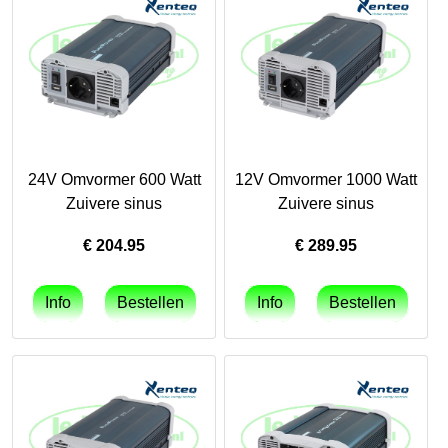
24V Omvormer 600 Watt
12V Omvormer 1000 Watt
Zuivere sinus
Zuivere sinus
€
204.95
€
289.95