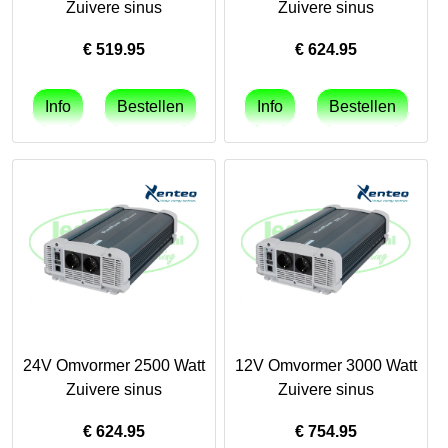
Zuivere sinus
Zuivere sinus
€
519.95
€
624.95
24V Omvormer 2500 Watt
12V Omvormer 3000 Watt
Zuivere sinus
Zuivere sinus
€
624.95
€
754.95