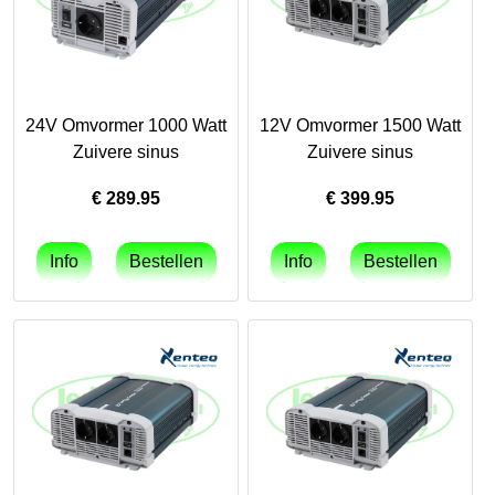
24V Omvormer 1000 Watt
12V Omvormer 1500 Watt
Zuivere sinus
Zuivere sinus
€
289.95
€
399.95